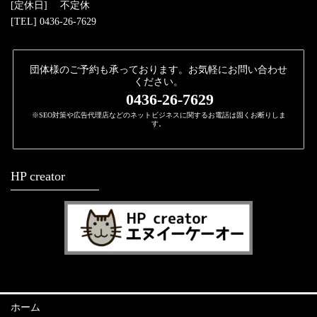
[定休日] 不定休
[TEL] 0436-26-7629
団体様のご予約も承っております。お気軽にお問い合わせ
ください。
0436-26-7629
※SEO対策や広告代理店などのネットビジネスに関するお電話は固くお断りしま
す。
HP creator
ホーム