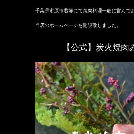
千葉県市原市君塚にて焼肉料理一筋に営んで
当店のホームページを開設致しました。
【公式】炭火焼肉