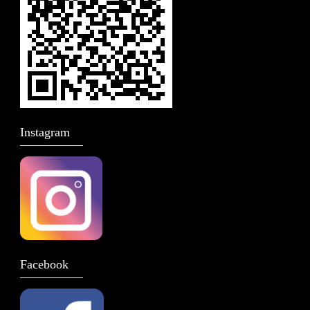
Instagram
Facebook