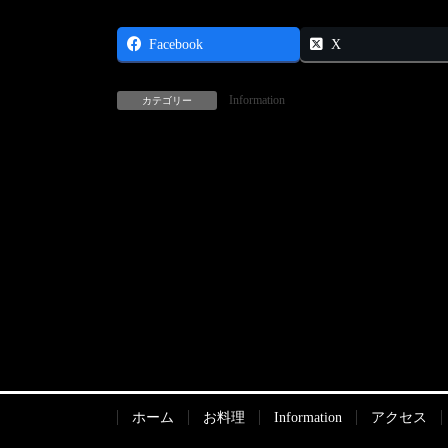
Facebook
X
Information
カテゴリー
ホーム
お料理
Information
アクセス