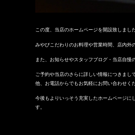
この度、当店のホームページを開設致しまし
みやびこだわりのお料理や営業時間、店内外
また、お知らせやスタッフブログ・当店自慢
ご予約や当店のさらに詳しい情報につきまし
他、お電話からでもお気軽にお問い合わせく
今後もよりいっそう充実したホームページに
す。