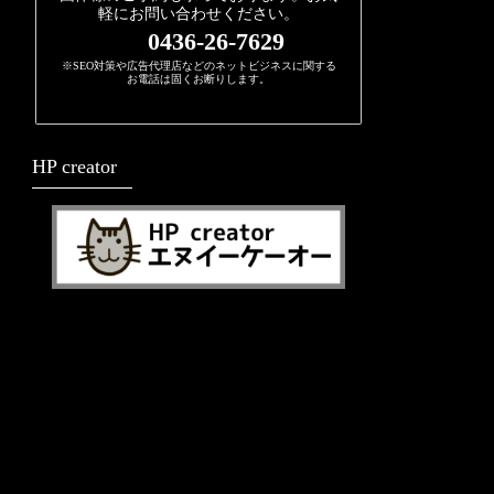
軽にお問い合わせください。
0436-26-7629
※SEO対策や広告代理店などのネットビジネスに関する
お電話は固くお断りします。
HP creator