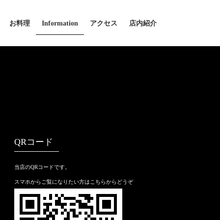
お料理
Information
アクセス
店内紹介
QRコード
当店のQRコードです。
スマホからご覧になりたい方はこちらからどうぞ