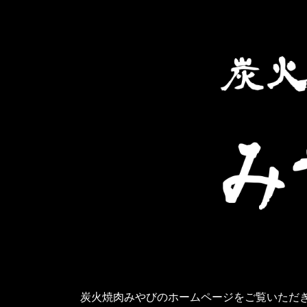
炭火焼肉みやびのホームページをご覧いただ