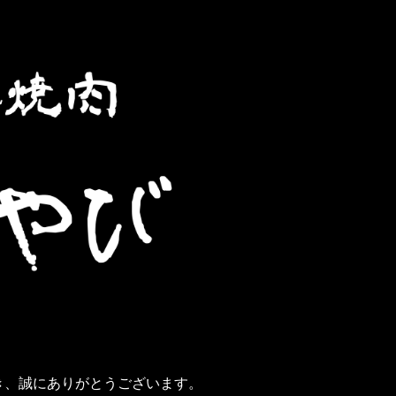
き、誠にありがとうございます。