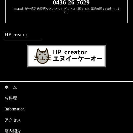
0436-26-7629
※SEO対策や広告代理店などのネットビジネスに関するお電話は固くお断りしま
す。
HP creator
ホーム
お料理
Information
アクセス
店内紹介